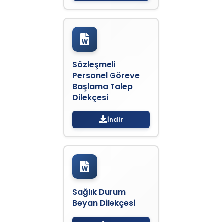
Sözleşmeli
Personel Göreve
Başlama Talep
Dilekçesi
İndir
Sağlık Durum
Beyan Dilekçesi