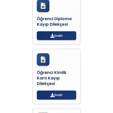
Öğrenci Diploma
Kayıp Dilekçesi
İndir
Öğrenci Kimlik
Kartı Kayıp
Dilekçesi
İndir