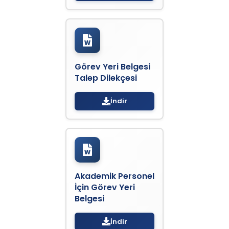
Görev Yeri Belgesi
Talep Dilekçesi
İndir
Akademik Personel
İçin Görev Yeri
Belgesi
İndir