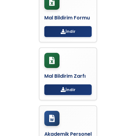
Mal Bildirim Formu
İndir
Mal Bildirim Zarfı
İndir
Akademik Personel