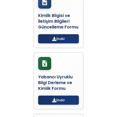
Kimlik Bilgisi ve
İletişim Bilgileri
Güncelleme Formu
İndir
Yabancı Uyruklu
Bilgi Derleme ve
Kimlik Formu
İndir