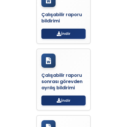
Çalışabilir raporu
bildirimi
İndir
Çalışabilir raporu
sonrası görevden
ayrılış bildirimi
İndir