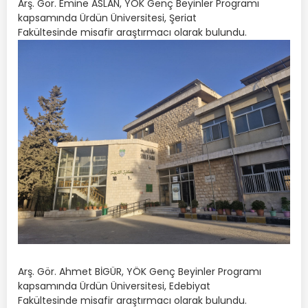
Arş. Gör. Emine ASLAN, YÖK Genç Beyinler Programı
kapsamında Ürdün Üniversitesi, Şeriat
Fakültesinde misafir araştırmacı olarak bulundu.
Arş. Gör. Ahmet BİGÜR, YÖK Genç Beyinler Programı
kapsamında Ürdün Üniversitesi, Edebiyat
Fakültesinde misafir araştırmacı olarak bulundu.