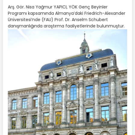
Arş. Gör. Nisa Yağmur YAPICI, YÖK Genç Beyinler
Programı kapsamında Almanya’daki Friedrich-Alexander
Üniversitesi’nde (FAU) Prof. Dr. Anselm Schubert
danışmanlığında araştırma faaliyetlerinde bulunmuştur.