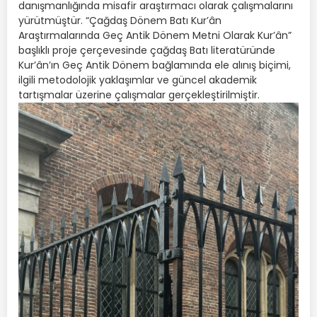
danışmanlığında misafir araştırmacı olarak çalışmalarını
yürütmüştür. “Çağdaş Dönem Batı Kur’ân
Araştırmalarında Geç Antik Dönem Metni Olarak Kur’ân”
başlıklı proje çerçevesinde çağdaş Batı literatüründe
Kur’ân’ın Geç Antik Dönem bağlamında ele alınış biçimi,
ilgili metodolojik yaklaşımlar ve güncel akademik
tartışmalar üzerine çalışmalar gerçekleştirilmiştir.