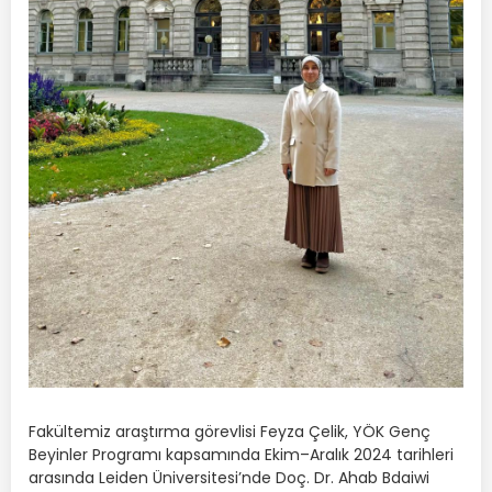
Fakültemiz araştırma görevlisi Feyza Çelik, YÖK Genç
Beyinler Programı kapsamında Ekim–Aralık 2024 tarihleri
arasında Leiden Üniversitesi’nde Doç. Dr. Ahab Bdaiwi