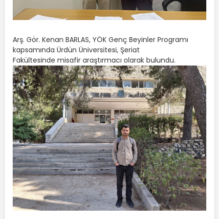
Arş. Gör. Kenan BARLAS, YÖK Genç Beyinler Programı
kapsamında Ürdün Üniversitesi, Şeriat
Fakültesinde misafir araştırmacı olarak bulundu.