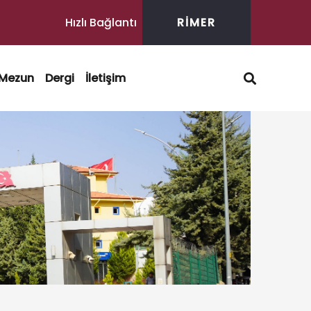
Hızlı Bağlantı
RİMER
Mezun
Dergi
İletişim