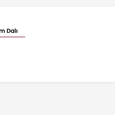
im Dalı