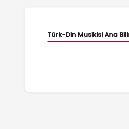
Türk-Din Musikisi Ana Bil