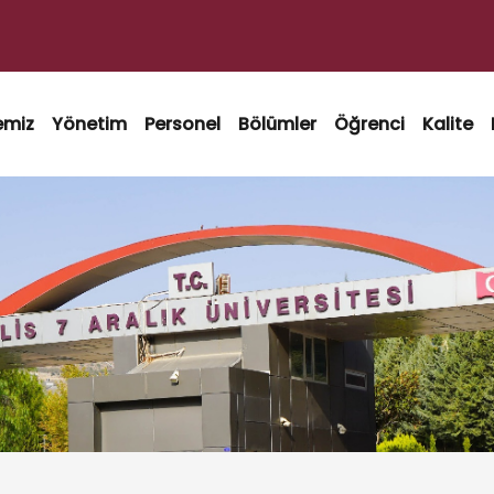
emiz
Yönetim
Personel
Bölümler
Öğrenci
Kalite