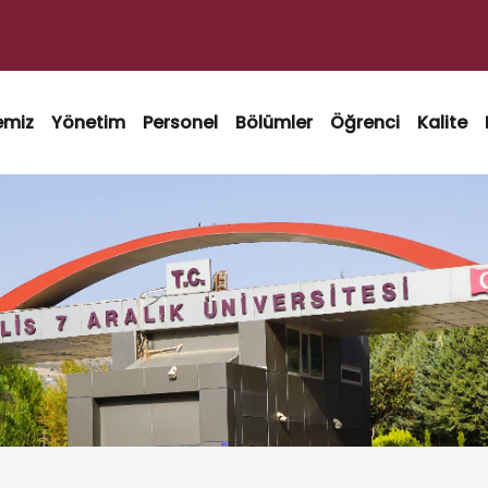
emiz
Yönetim
Personel
Bölümler
Öğrenci
Kalite