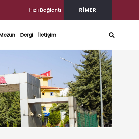
Hızlı Bağlantı
RİMER
Mezun
Dergi
İletişim