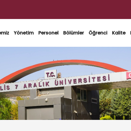
emiz
Yönetim
Personel
Bölümler
Öğrenci
Kalite