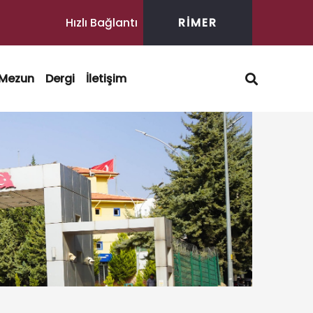
Hızlı Bağlantı
RİMER
Mezun
Dergi
İletişim