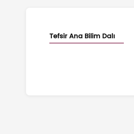
Tefsir Ana Bilim Dalı