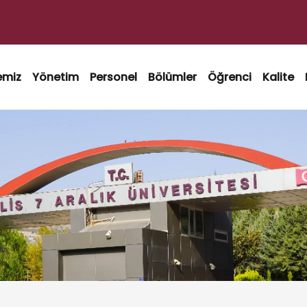
emiz
Yönetim
Personel
Bölümler
Öğrenci
Kalite