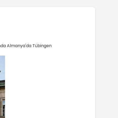
mında Almanya'da Tübingen