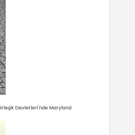
rleşik Devletleri'nde Maryland