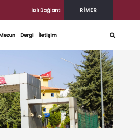
Hızlı Bağlantı
RİMER
Mezun
Dergi
İletişim