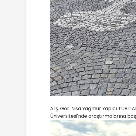
Arş. Gör. Nisa Yağmur Yapıcı TÜBİTA
Üniversitesi'nde araştırmalarına baş