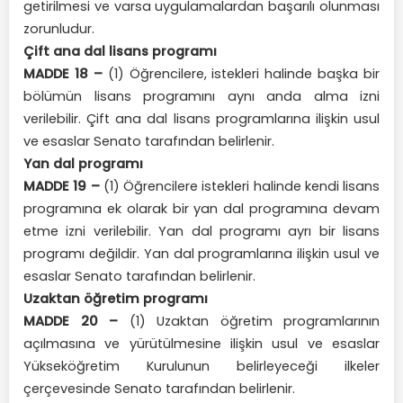
getirilmesi ve varsa uygulamalardan başarılı olunması
zorunludur.
Çift ana dal lisans programı
MADDE 18 –
(1) Öğrencilere, istekleri halinde başka bir
bölümün lisans programını aynı anda alma izni
verilebilir. Çift ana dal lisans programlarına ilişkin usul
ve esaslar Senato tarafından belirlenir.
Yan dal programı
MADDE 19 –
(1) Öğrencilere istekleri halinde kendi lisans
programına ek olarak bir yan dal programına devam
etme izni verilebilir. Yan dal programı ayrı bir lisans
programı değildir. Yan dal programlarına ilişkin usul ve
esaslar Senato tarafından belirlenir.
Uzaktan öğretim programı
MADDE 20 –
(1) Uzaktan öğretim programlarının
açılmasına ve yürütülmesine ilişkin usul ve esaslar
Yükseköğretim Kurulunun belirleyeceği ilkeler
çerçevesinde Senato tarafından belirlenir.