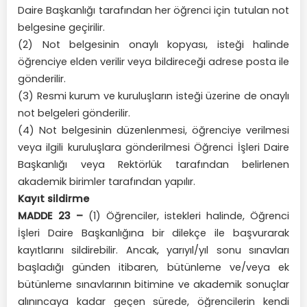
Daire Başkanlığı tarafından her öğrenci için tutulan not
belgesine geçirilir.
(2) Not belgesinin onaylı kopyası, isteği halinde
öğrenciye elden verilir veya bildireceği adrese posta ile
gönderilir.
(3) Resmi kurum ve kuruluşların isteği üzerine de onaylı
not belgeleri gönderilir.
(4) Not belgesinin düzenlenmesi, öğrenciye verilmesi
veya ilgili kuruluşlara gönderilmesi Öğrenci İşleri Daire
Başkanlığı veya Rektörlük tarafından belirlenen
akademik birimler tarafından yapılır.
Kayıt sildirme
MADDE 23 –
(1) Öğrenciler, istekleri halinde, Öğrenci
İşleri Daire Başkanlığına bir dilekçe ile başvurarak
kayıtlarını sildirebilir. Ancak, yarıyıl/yıl sonu sınavları
başladığı günden itibaren, bütünleme ve/veya ek
bütünleme sınavlarının bitimine ve akademik sonuçlar
alınıncaya kadar geçen sürede, öğrencilerin kendi