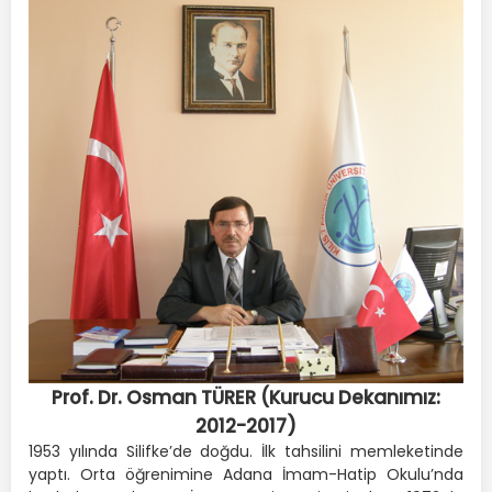
Prof. Dr. Osman TÜRER (Kurucu Dekanımız:
2012-2017)
1953 yılında Silifke’de doğdu. İlk tahsilini memleketinde
yaptı. Orta öğrenimine Adana İmam-Hatip Okulu’nda