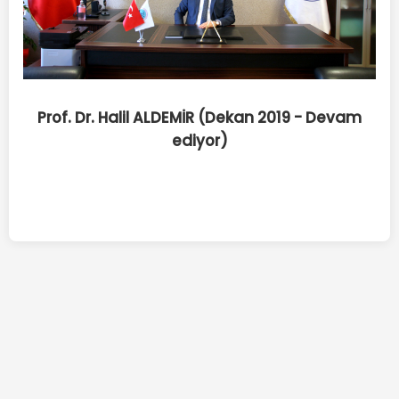
Prof. Dr. Halil ALDEMİR (Dekan 2019 - Devam
ediyor)