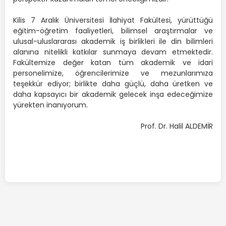
Kilis 7 Aralık Üniversitesi İlahiyat Fakültesi, yürüttüğü
eğitim-öğretim faaliyetleri, bilimsel araştırmalar ve
ulusal-uluslararası akademik iş birlikleri ile din bilimleri
alanına nitelikli katkılar sunmaya devam etmektedir.
Fakültemize değer katan tüm akademik ve idari
personelimize, öğrencilerimize ve mezunlarımıza
teşekkür ediyor; birlikte daha güçlü, daha üretken ve
daha kapsayıcı bir akademik gelecek inşa edeceğimize
yürekten inanıyorum.
Prof. Dr. Halil ALDEMİR